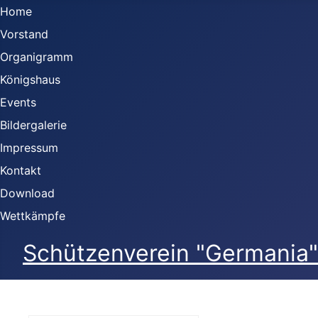
Home
Vorstand
Organigramm
Königshaus
Events
Bildergalerie
Impressum
Kontakt
Download
Wettkämpfe
Schützenverein "Germania" 