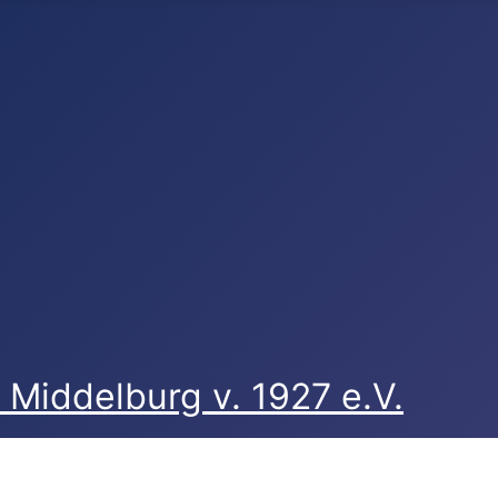
Middelburg v. 1927 e.V.