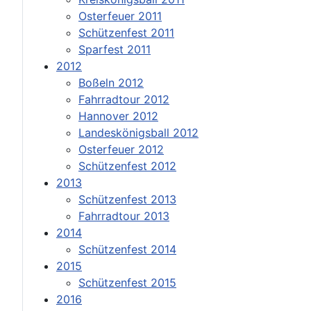
Osterfeuer 2011
Schützenfest 2011
Sparfest 2011
2012
Boßeln 2012
Fahrradtour 2012
Hannover 2012
Landeskönigsball 2012
Osterfeuer 2012
Schützenfest 2012
2013
Schützenfest 2013
Fahrradtour 2013
2014
Schützenfest 2014
2015
Schützenfest 2015
2016