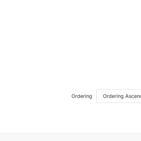
Ordering