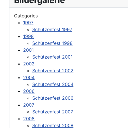
Bildergalerie
Categories
1997
Schützenfest 1997
1998
Schützenfest 1998
2001
Schützenfest 2001
2002
Schützenfest 2002
2004
Schützenfest 2004
2006
Schützenfest 2006
2007
Schützenfest 2007
2008
Schützenfest 2008