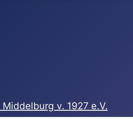
Middelburg v. 1927 e.V.