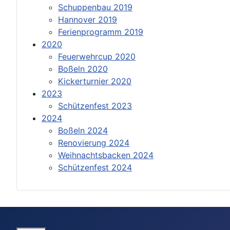
Schuppenbau 2019
Hannover 2019
Ferienprogramm 2019
2020
Feuerwehrcup 2020
Boßeln 2020
Kickerturnier 2020
2023
Schützenfest 2023
2024
Boßeln 2024
Renovierung 2024
Weihnachtsbacken 2024
Schützenfest 2024