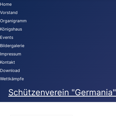
Home
Vorstand
Organigramm
Königshaus
Events
Bildergalerie
Impressum
Kontakt
Download
Wettkämpfe
Schützenverein "Germania" 