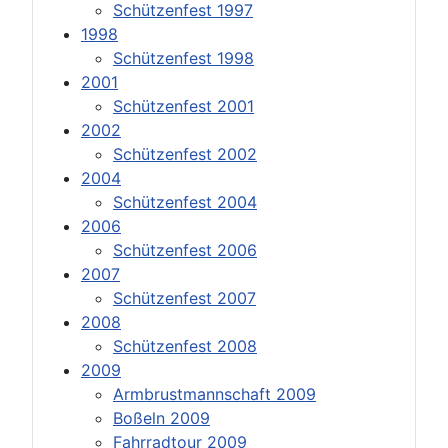
Schützenfest 1997
1998
Schützenfest 1998
2001
Schützenfest 2001
2002
Schützenfest 2002
2004
Schützenfest 2004
2006
Schützenfest 2006
2007
Schützenfest 2007
2008
Schützenfest 2008
2009
Armbrustmannschaft 2009
Boßeln 2009
Fahrradtour 2009