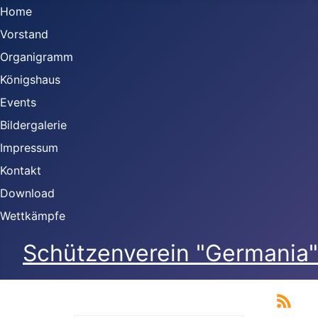
Home
Vorstand
Organigramm
Königshaus
Events
Bildergalerie
Impressum
Kontakt
Download
Wettkämpfe
Schützenverein "Germania" 