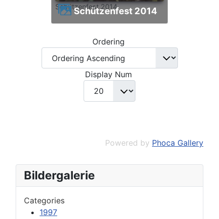
Schützenfest 2014
Schützenfest 2014
Ordering
Display Num
Powered by
Phoca Gallery
Bildergalerie
Categories
1997