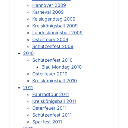
Hannover 2009
Karneval 2009
Keisjugendtag 2009
Kreiskönigsball 2009
Landeskönigsball 2009
Osterfeuer 2009
Schützenfest 2009
2010
Schützenfest 2010
Blau Mondag 2010
Osterfeuer 2010
Kreiskönigsball 2010
2011
Fahrradtour 2011
Kreiskönigsball 2011
Osterfeuer 2011
Schützenfest 2011
Sparfest 2011