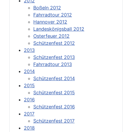
2012
Boßeln 2012
Fahrradtour 2012
Hannover 2012
Landeskönigsball 2012
Osterfeuer 2012
Schützenfest 2012
2013
Schützenfest 2013
Fahrradtour 2013
2014
Schützenfest 2014
2015
Schützenfest 2015
2016
Schützenfest 2016
2017
Schützenfest 2017
2018