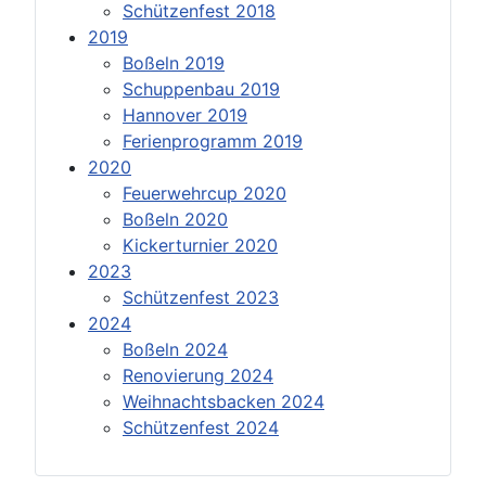
Schützenfest 2018
2019
Boßeln 2019
Schuppenbau 2019
Hannover 2019
Ferienprogramm 2019
2020
Feuerwehrcup 2020
Boßeln 2020
Kickerturnier 2020
2023
Schützenfest 2023
2024
Boßeln 2024
Renovierung 2024
Weihnachtsbacken 2024
Schützenfest 2024