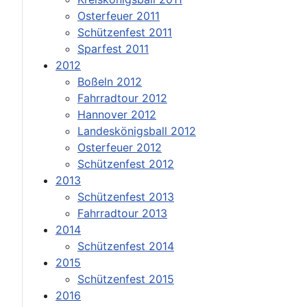
Osterfeuer 2011
Schützenfest 2011
Sparfest 2011
2012
Boßeln 2012
Fahrradtour 2012
Hannover 2012
Landeskönigsball 2012
Osterfeuer 2012
Schützenfest 2012
2013
Schützenfest 2013
Fahrradtour 2013
2014
Schützenfest 2014
2015
Schützenfest 2015
2016