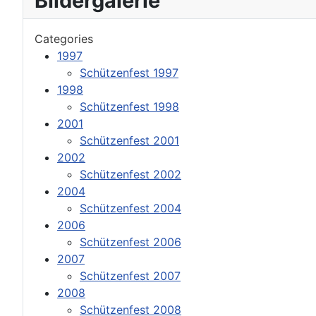
Bildergalerie
Categories
1997
Schützenfest 1997
1998
Schützenfest 1998
2001
Schützenfest 2001
2002
Schützenfest 2002
2004
Schützenfest 2004
2006
Schützenfest 2006
2007
Schützenfest 2007
2008
Schützenfest 2008