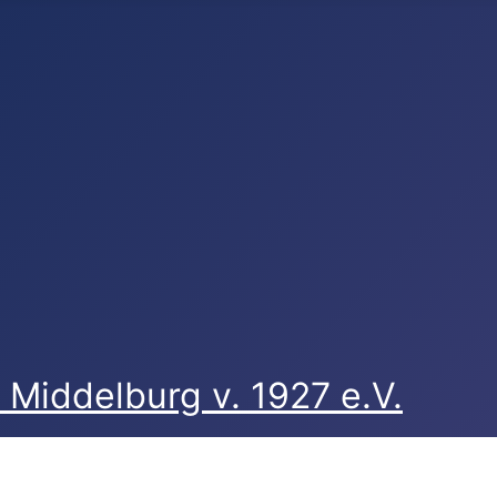
Middelburg v. 1927 e.V.