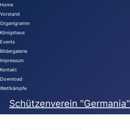
Home
Vorstand
Organigramm
Königshaus
Events
Bildergalerie
Impressum
Kontakt
Download
Wettkämpfe
Schützenverein "Germania" 